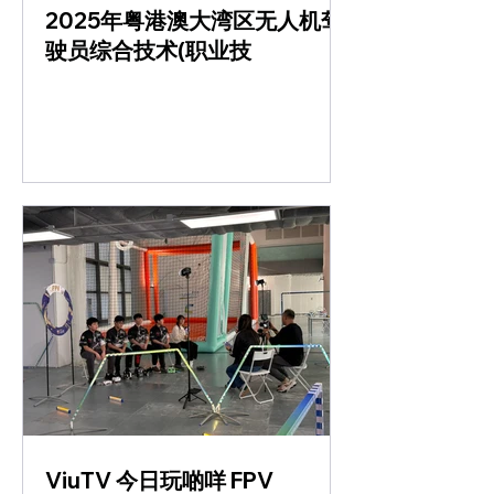
2025年粤港澳大湾区无人机驾
驶员综合技术(职业技
ViuTV 今日玩啲咩 FPV