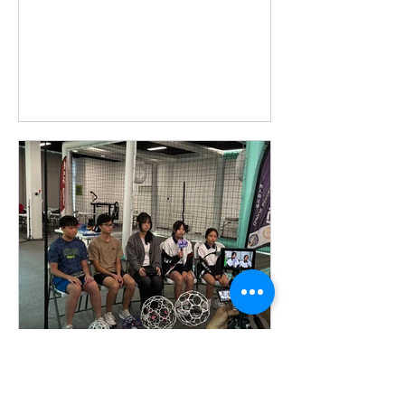
ViuTV 今日玩啲咩 Drone
Soccer