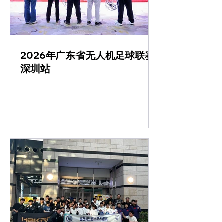
2026年广东省无人机足球联赛
深圳站