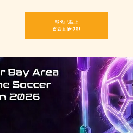
報名已截止
查看其他活動