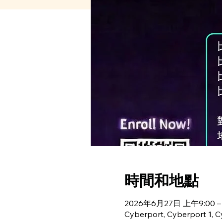
時間和地點
2026年6月27日 上午9:00 –
Cyberport, Cyberport 1, 