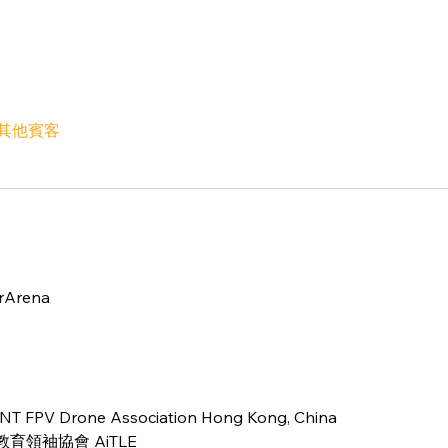
 位其他賓客
Arena
 Drone Association Hong Kong, China
教育領袖協會 AiTLE