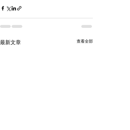
查看全部
最新文章