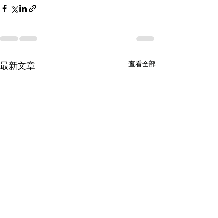
查看全部
最新文章