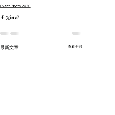
Event Photo 2020
查看全部
最新文章