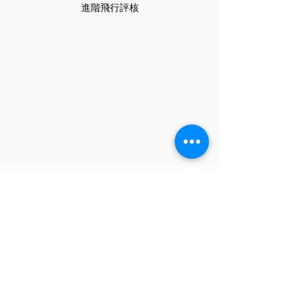
進階飛行評核