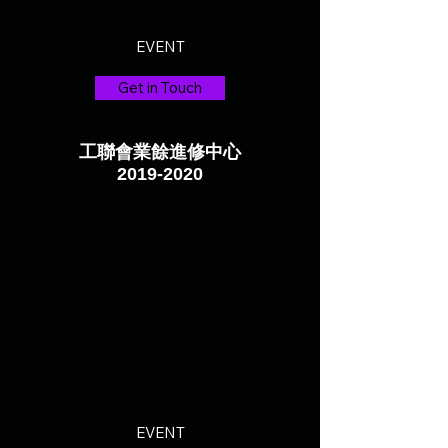
EVENT
Get in Touch
工聯會業餘進修中心
2019-2020
EVENT