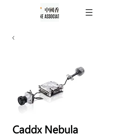
Caddx Nebula