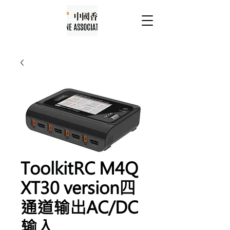
ToolkitRC M4Q
XT30 version四
通道输出AC/DC
输入